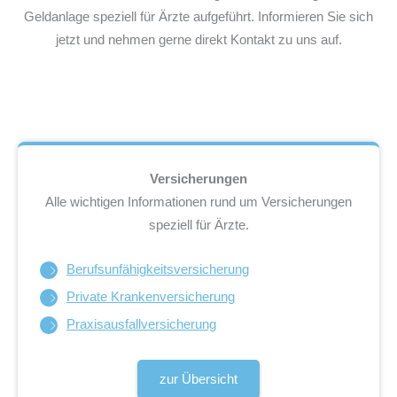
Geldanlage speziell für Ärzte aufgeführt. Informieren Sie sich
jetzt und nehmen gerne direkt Kontakt zu uns auf.
Versicherungen
Alle wichtigen Informationen rund um Versicherungen
speziell für Ärzte.
Berufsunfähigkeits­versicherung
Private Krankenversicherung
Praxisausfallversicherung
zur Übersicht