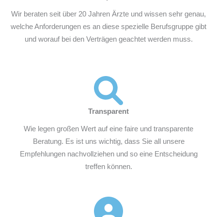
Wir beraten seit über 20 Jahren Ärzte und wissen sehr genau,
welche Anforderungen es an diese spezielle Berufsgruppe gibt
und worauf bei den Verträgen geachtet werden muss.
Transparent
Wie legen großen Wert auf eine faire und transparente
Beratung. Es ist uns wichtig, dass Sie all unsere
Empfehlungen nachvollziehen und so eine Entscheidung
treffen können.