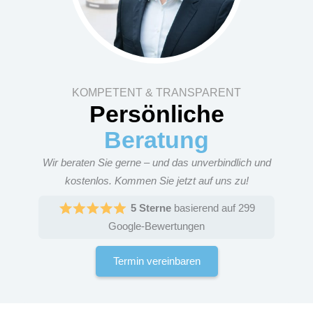
KOMPETENT & TRANSPARENT
Persönliche
Beratung
Wir beraten Sie gerne – und das unverbindlich und
kostenlos. Kommen Sie jetzt auf uns zu!
5 Sterne
basierend auf 299
Google-Bewertungen
Termin vereinbaren