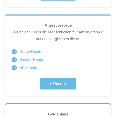
Altersvorsorge
Wir zeigen Ihnen die Möglichkeiten zur Altersvorsorge
auf und vergleichen diese.
Rürup-Rente
Riester-Rente
Klinikrente
zur Übersicht
Geldanlage