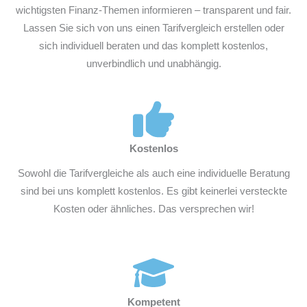
wichtigsten Finanz-Themen informieren – transparent und fair.
Lassen Sie sich von uns einen Tarifvergleich erstellen oder
sich individuell beraten und das komplett kostenlos,
unverbindlich und unabhängig.
Kostenlos
Sowohl die Tarifvergleiche als auch eine individuelle Beratung
sind bei uns komplett kostenlos. Es gibt keinerlei versteckte
Kosten oder ähnliches. Das versprechen wir!
Kompetent