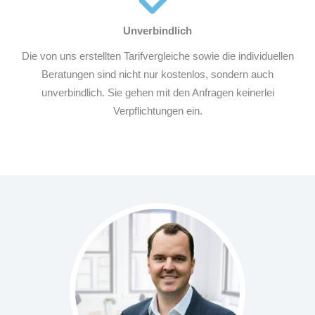
Unverbindlich
Die von uns erstellten Tarifvergleiche sowie die individuellen
Beratungen sind nicht nur kostenlos, sondern auch
unverbindlich. Sie gehen mit den Anfragen keinerlei
Verpflichtungen ein.