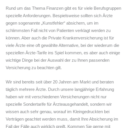
Rund um das Thema Finanzen gibt es für viele Berufsgruppen
spezielle Anforderungen. Bespielsweise sollten sich Ärzte
gegen sogenannte „Kunstfehler“ absichern, um im
schlimmsten Fall nicht von Patienten verklagt werden zu
können. Aber auch die Private Krankenversicherung ist für
viele Ärzte eine oft gewählte Alternative, bei der wiederum die
speziellen Ärzte-Tarife ins Spiel kommen, es aber auch einige
wichtige Dinge bei der Auswahl der zu Ihnen passenden
Versicherung zu beachten gilt.
Wir sind bereits seit über 20 Jahren am Markt und beraten
täglich mehrere Ärzte. Durch unsere langjährige Erfahrung
haben wir mit verschiedenen Versicherungen nicht nur
spezielle Sondertarife für Ärzteausgehandelt, sondern wir
wissen auch sehr genau, worauf im Kleingedruckten bei
Verträgen geachtet werden muss, damit Ihre Absicherung im
Fall der Fälle auch wirklich greift. Kommen Sie gerne mit