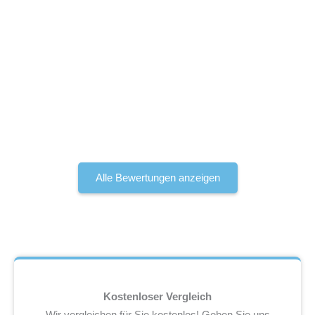
Alle Bewertungen anzeigen
Kostenloser Vergleich
Wir vergleichen für Sie kostenlos! Geben Sie uns