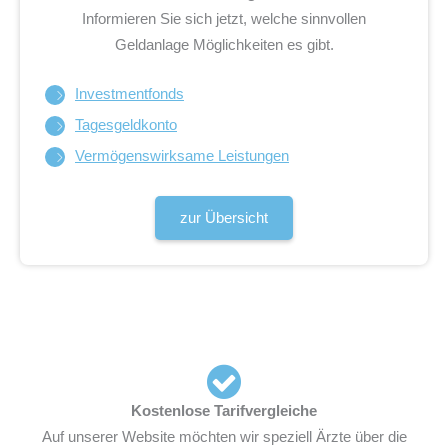
Informieren Sie sich jetzt, welche sinnvollen
Geldanlage Möglichkeiten es gibt.
Investmentfonds
Tagesgeldkonto
Vermögenswirksame Leistungen
zur Übersicht
Kostenlose Tarifvergleiche
Auf unserer Website möchten wir speziell Ärzte über die