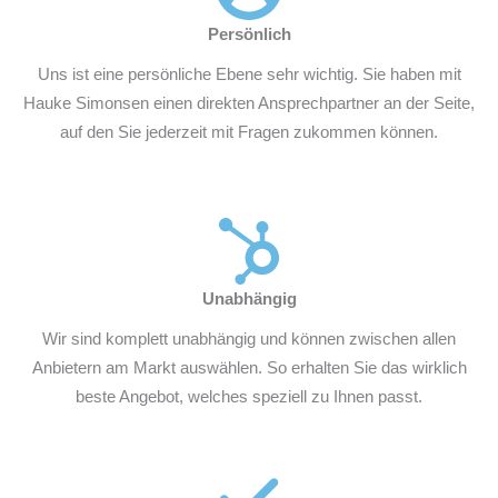
Persönlich
Uns ist eine persönliche Ebene sehr wichtig. Sie haben mit
Hauke Simonsen einen direkten Ansprechpartner an der Seite,
auf den Sie jederzeit mit Fragen zukommen können.
Unabhängig
Wir sind komplett unabhängig und können zwischen allen
Anbietern am Markt auswählen. So erhalten Sie das wirklich
beste Angebot, welches speziell zu Ihnen passt.