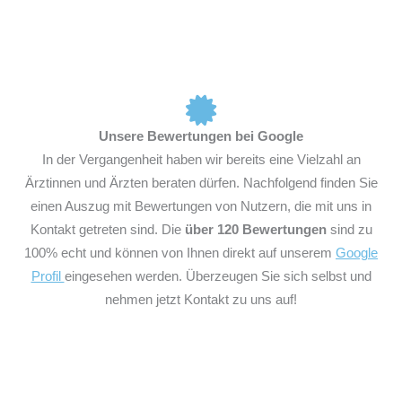
Unsere Bewertungen bei Google
In der Vergangenheit haben wir bereits eine Vielzahl an
Ärztinnen und Ärzten beraten dürfen. Nachfolgend finden Sie
einen Auszug mit Bewertungen von Nutzern, die mit uns in
Kontakt getreten sind. Die
über 120 Bewertungen
sind zu
100% echt und können von Ihnen direkt auf unserem
Google
Profil
eingesehen werden. Überzeugen Sie sich selbst und
nehmen jetzt Kontakt zu uns auf!