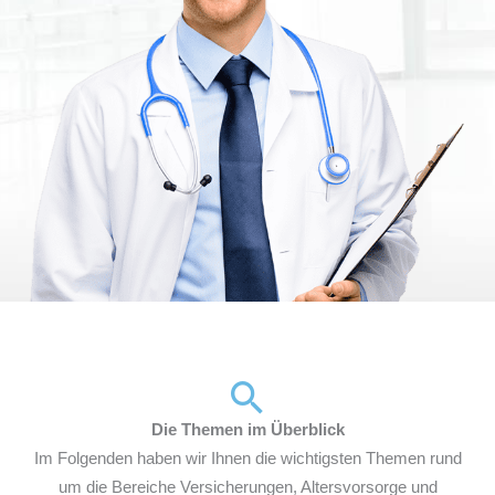
Die Themen im Überblick
Im Folgenden haben wir Ihnen die wichtigsten Themen rund
um die Bereiche Versicherungen, Altersvorsorge und