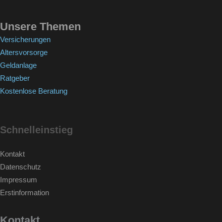
Unsere Themen
Versicherungen
Altersvorsorge
Geldanlage
Ratgeber
Kostenlose Beratung
Schnelleinstieg
Kontakt
Datenschutz
Impressum
Erstinformation
Kontakt