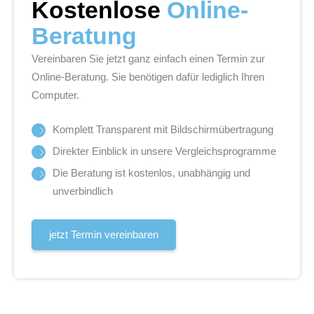
Kostenlose
Online-
Beratung
Vereinbaren Sie jetzt ganz einfach einen Termin zur
Online-Beratung. Sie benötigen dafür lediglich Ihren
Computer.
Komplett Transparent mit Bildschirmübertragung
Direkter Einblick in unsere Vergleichsprogramme
Die Beratung ist kostenlos, unabhängig und
unverbindlich
jetzt Termin vereinbaren