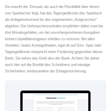
Da sowohl der Zinssatz als auch die Flexibilität über denen
von Sparbücher liegt, hat das Tagesgeldkonto das Sparbuch
als Anlageinstrument für den sogenannten „Notgroschen”
abgelöst. Die Verbraucherzentralen empfehlen dabei zwei bis
drei Monatsgehälter, um bei unvorhergesehenen Ausgaben
keinen Liquiditätsengpass erleiden zu müssen. Bei allen
Vorteilen: Jedes Kontoguthaben, egal ob auf Giro- Spar oder
Tagesgeldkonto entspricht einer Forderung gegenüber dieser
Bank. Sie leihen das Geld also der Bank. Achten Sie daher
auch hier auf die Bonität des Schuldners und etwaige
Sicherheiten, insbesondere der Einlagensicherung.