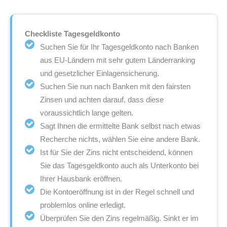
Checkliste Tagesgeldkonto
Suchen Sie für Ihr Tagesgeldkonto nach Banken
aus EU-Ländern mit sehr gutem Länderranking
und gesetzlicher Einlagensicherung.
Suchen Sie nun nach Banken mit den fairsten
Zinsen und achten darauf, dass diese
voraussichtlich lange gelten.
Sagt Ihnen die ermittelte Bank selbst nach etwas
Recherche nichts, wählen Sie eine andere Bank.
Ist für Sie der Zins nicht entscheidend, können
Sie das Tagesgeldkonto auch als Unterkonto bei
Ihrer Hausbank eröffnen.
Die Kontoeröffnung ist in der Regel schnell und
problemlos online erledigt.
Überprüfen Sie den Zins regelmäßig. Sinkt er im