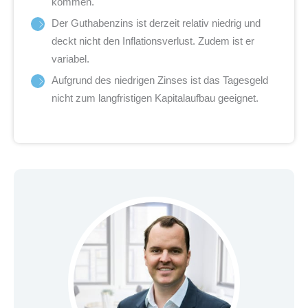
kommen.
Der Guthabenzins ist derzeit relativ niedrig und
deckt nicht den Inflationsverlust. Zudem ist er
variabel.
Aufgrund des niedrigen Zinses ist das Tagesgeld
nicht zum langfristigen Kapitalaufbau geeignet.