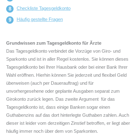
Checkliste Tagesgeldkonto
Häufig gestellte Fragen
Grundwissen zum Tagesgeldkonto für Ärzte
Das Tagesgeldkonto verbindet die Vorzüge von Giro- und
Sparkonto und ist in aller Regel kostenlos. Sie können dieses
Tagesgeldkonto bei Ihrer Hausbank oder bei einer Bank Ihrer
Wahl eröffnen. Hierhin können Sie jederzeit und flexibel Geld
überweisen (auch per Dauerauftrag) und für
unvorhergesehene oder geplante Ausgaben separat zum
Girokonto zurück legen. Das zweite Argument für das
Tagesgeldkonto ist, dass einige Banken sogar einen
Guthabenzins auf das dort hinterlegte Guthaben zahlen. Auch
dieser ist leider vom derzeitigen Zinstief betroffen, er liegt aber
häufig immer noch über dem von Sparkonten.