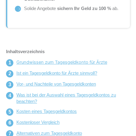
Solide Angebote
sichern Ihr Geld zu 100 %
ab.
Inhaltsverzeichnis
Grundwissen zum Tagesgeldkonto für Ärzte
Ist ein Tagesgeldkonto für Ärzte sinnvoll?
Vor- und Nachteile von Tagesgeldkonten
Was ist bei der Auswahl eines Tagesgeldkontos zu
beachten?
Kosten eines Tagesgeldkontos
Kostenloser Vergleich
Alternativen zum Tagesgeldkonto