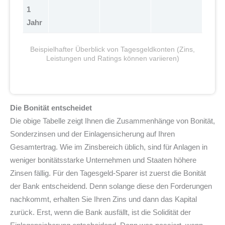
1
Jahr
Beispielhafter Überblick von Tagesgeldkonten (Zins,
Leistungen und Ratings können variieren)
Die Bonität entscheidet
Die obige Tabelle zeigt Ihnen die Zusammenhänge von Bonität,
Sonderzinsen und der Einlagensicherung auf Ihren
Gesamtertrag. Wie im Zinsbereich üblich, sind für Anlagen in
weniger bonitätsstarke Unternehmen und Staaten höhere
Zinsen fällig. Für den Tagesgeld-Sparer ist zuerst die Bonität
der Bank entscheidend. Denn solange diese den Forderungen
nachkommt, erhalten Sie Ihren Zins und dann das Kapital
zurück. Erst, wenn die Bank ausfällt, ist die Solidität der