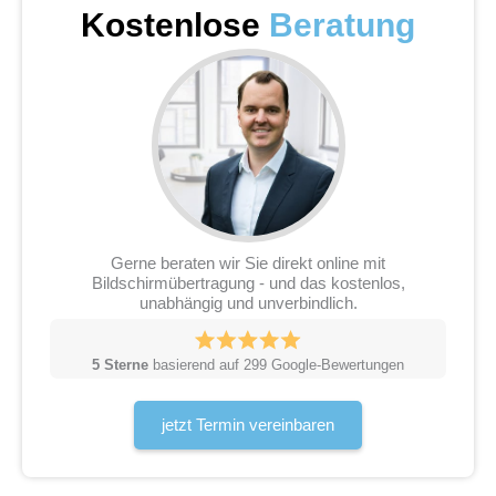
Kostenlose
Beratung
Gerne beraten wir Sie direkt online mit
Bildschirmübertragung - und das kostenlos,
unabhängig und unverbindlich.
5 Sterne
basierend auf 299 Google-Bewertungen
jetzt Termin vereinbaren