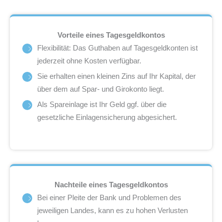
Vorteile eines Tagesgeldkontos
Flexibilität: Das Guthaben auf Tagesgeldkonten ist
jederzeit ohne Kosten verfügbar.
Sie erhalten einen kleinen Zins auf Ihr Kapital, der
über dem auf Spar- und Girokonto liegt.
Als Spareinlage ist Ihr Geld ggf. über die
gesetzliche Einlagensicherung abgesichert.
Nachteile eines Tagesgeldkontos
Bei einer Pleite der Bank und Problemen des
jeweiligen Landes, kann es zu hohen Verlusten