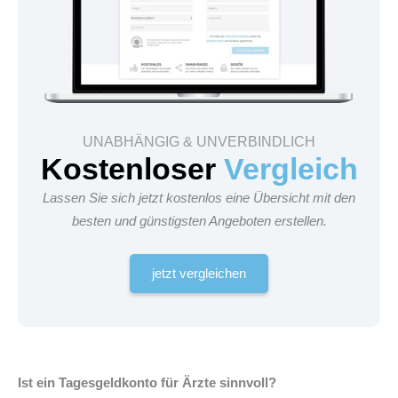
UNABHÄNGIG & UNVERBINDLICH
Kostenloser
Vergleich
Lassen Sie sich jetzt kostenlos eine Übersicht mit den
besten und günstigsten Angeboten erstellen.
jetzt vergleichen
Ist ein Tagesgeldkonto für Ärzte sinnvoll?