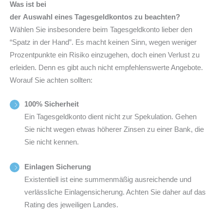
Was ist bei
der Auswahl eines Tagesgeldkontos zu beachten?
Wählen Sie insbesondere beim Tagesgeldkonto lieber den
“Spatz in der Hand”. Es macht keinen Sinn, wegen weniger
Prozentpunkte ein Risiko einzugehen, doch einen Verlust zu
erleiden. Denn es gibt auch nicht empfehlenswerte Angebote.
Worauf Sie achten sollten:
100% Sicherheit
Ein Tagesgeldkonto dient nicht zur Spekulation. Gehen
Sie nicht wegen etwas höherer Zinsen zu einer Bank, die
Sie nicht kennen.
Einlagen Sicherung
Existentiell ist eine summenmäßig ausreichende und
verlässliche Einlagensicherung. Achten Sie daher auf das
Rating des jeweiligen Landes.