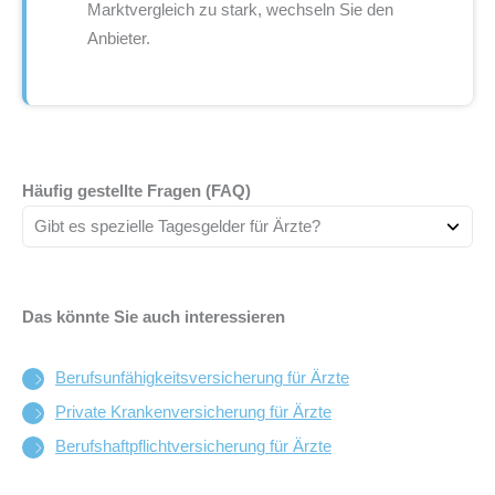
Marktvergleich zu stark, wechseln Sie den
Anbieter.
Häufig gestellte Fragen (FAQ)
Gibt es spezielle Tagesgelder für Ärzte?
Das könnte Sie auch interessieren
Berufsunfähigkeits­versicherung für Ärzte
Private Kranken­versicherung für Ärzte
Berufshaftpflichtversicherung für Ärzte