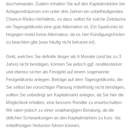
durcheinander. Zudem erhalten Sie auf den Kapitalmärkten bei
Anlagezeiträumen von unter drei Jahren ein unbefriedigendes
Chance-Risiko-Verhältnis, so dass selbst für solche Zeiträume
ein Tagesgeldkonto eine gute Alternative ist. Ein Sparkonto ist
hingegen meist keine Alternative, da es hier Kündigungsfristen
zu beachten gibt (was häufig nicht bekannt ist).
Geld, welches Sie definitiv länger als 6 Monate (und bis zu 3
Jahre) nicht benötigen, können Sie jedoch ggf. renditestärker
und ebenso sicher als Festgeld auf einem sogenannte
Festgeldkonto anlegen. Beträge auf dem Tagesgeldkonto, die
Sie selbst bei vorsichtiger Planung mittelfristig nicht benötigen,
sollten Sie unbedingt am Kapitalmarkt anlegen, da Sie hier die
Möglichkeit erhalten, eine bessere Rendite zu erwirtschaften.
Wir raten jedoch zu einer unabhängigen Beratung, da die
üblichen Schwankungen an den Kapitalmärkten zu kurz- bis
mittelfristigen Verlusten führen können.