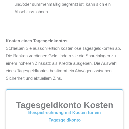
und/oder summenmäßig begrenzt ist, kann sich ein
Abschluss lohnen.
Kosten eines Tagesgeldkontos
Schließen Sie ausschließlich kostenlose Tagesgeldkonten ab.
Die Banken verdienen Geld, indem sie die Spareinlagen zu
einem höheren Zinssatz als Kredite ausgeben. Die Auswahl
eines Tagesgeldkontos bestimmt ein Abwägen zwischen
Sicherheit und aktuellem Zins.
Tagesgeldkonto Kosten
Beispielrechnung mit Kosten für ein
Tagesgeldkonto