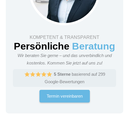
KOMPETENT & TRANSPARENT
Persönliche
Beratung
Wir beraten Sie gerne – und das unverbindlich und
kostenlos. Kommen Sie jetzt auf uns zu!
5 Sterne
basierend auf 299
Google-Bewertungen
Termin vereinbaren