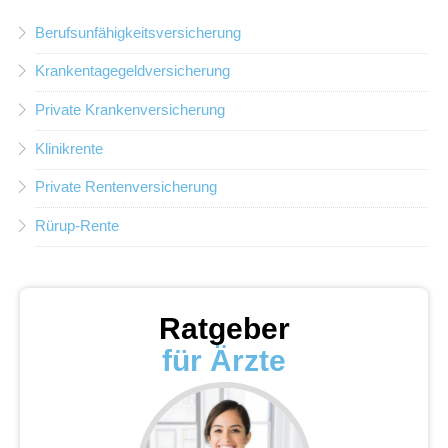
Berufsunfähigkeitsversicherung
Krankentagegeldversicherung
Private Krankenversicherung
Klinikrente
Private Rentenversicherung
Rürup-Rente
Ratgeber
für Ärzte