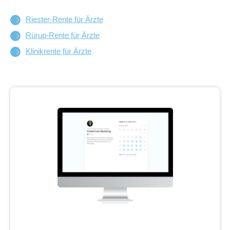
Riester-Rente für Ärzte
Rürup-Rente für Ärzte
Klinikrente für Ärzte