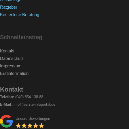
Ratgeber
Kostenlose Beratung
Schnelleinstieg
Kontakt
Datenschutz
Impressum
Erstinformation
Kontakt
Telefon:
(040) 854 138 88
E-Mail:
info@aerzte-infoportal.de
Unsere Bewertungen