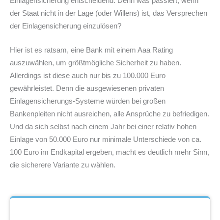
Einlagensicherung entscheidend. Denn was passiert, wenn
der Staat nicht in der Lage (oder Willens) ist, das Versprechen
der Einlagensicherung einzulösen?
Hier ist es ratsam, eine Bank mit einem Aaa Rating
auszuwählen, um größtmögliche Sicherheit zu haben.
Allerdings ist diese auch nur bis zu 100.000 Euro
gewährleistet. Denn die ausgewiesenen privaten
Einlagensicherungs-Systeme würden bei großen
Bankenpleiten nicht ausreichen, alle Ansprüche zu befriedigen.
Und da sich selbst nach einem Jahr bei einer relativ hohen
Einlage von 50.000 Euro nur minimale Unterschiede von ca.
100 Euro im Endkapital ergeben, macht es deutlich mehr Sinn,
die sicherere Variante zu wählen.