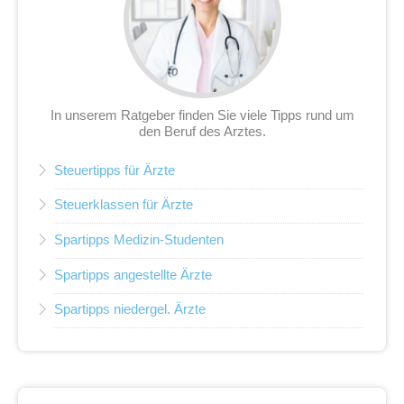
In unserem Ratgeber finden Sie viele Tipps rund um
den Beruf des Arztes.
Steuertipps für Ärzte
Steuerklassen für Ärzte
Spartipps Medizin-Studenten
Spartipps angestellte Ärzte
Spartipps niedergel. Ärzte