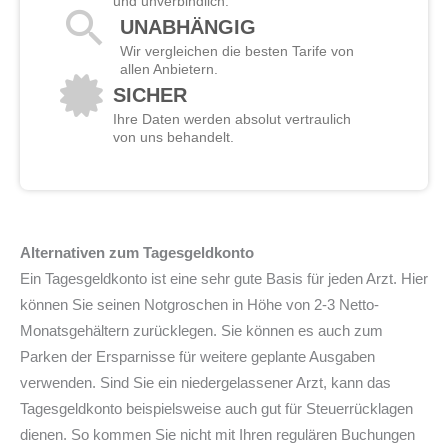
und unverbindlich.
UNABHÄNGIG
Wir vergleichen die besten Tarife von
allen Anbietern.
SICHER
Ihre Daten werden absolut vertraulich
von uns behandelt.
Alternativen zum Tagesgeldkonto
Ein Tagesgeldkonto ist eine sehr gute Basis für jeden Arzt. Hier
können Sie seinen Notgroschen in Höhe von 2-3 Netto-
Monatsgehältern zurücklegen. Sie können es auch zum
Parken der Ersparnisse für weitere geplante Ausgaben
verwenden. Sind Sie ein niedergelassener Arzt, kann das
Tagesgeldkonto beispielsweise auch gut für Steuerrücklagen
dienen. So kommen Sie nicht mit Ihren regulären Buchungen