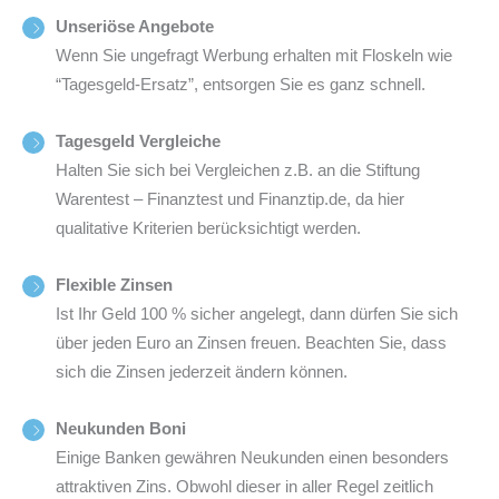
Unseriöse Angebote
Wenn Sie ungefragt Werbung erhalten mit Floskeln wie
“Tagesgeld-Ersatz”, entsorgen Sie es ganz schnell.
Tagesgeld Vergleiche
Halten Sie sich bei Vergleichen z.B. an die Stiftung
Warentest – Finanztest und Finanztip.de, da hier
qualitative Kriterien berücksichtigt werden.
Flexible Zinsen
Ist Ihr Geld 100 % sicher angelegt, dann dürfen Sie sich
über jeden Euro an Zinsen freuen. Beachten Sie, dass
sich die Zinsen jederzeit ändern können.
Neukunden Boni
Einige Banken gewähren Neukunden einen besonders
attraktiven Zins. Obwohl dieser in aller Regel zeitlich